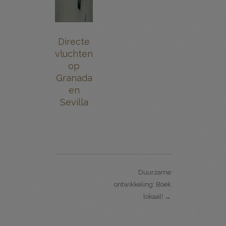
Directe
vluchten
op
Granada
en
Sevilla
Duurzame
ontwikkeling: Boek
lokaal! →