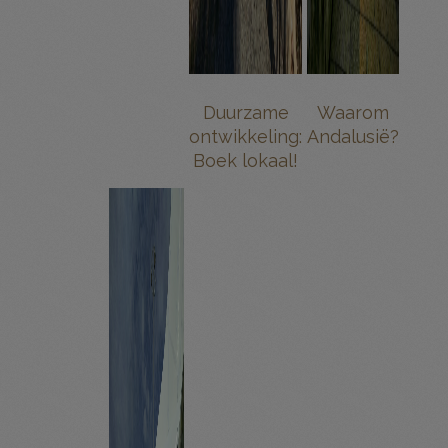
Duurzame
Waarom
ontwikkeling:
Andalusië?
Boek lokaal!