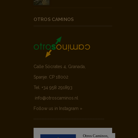
OTROS CAMINOS
Calle Sócrates 4, Granada,
Spanje. CP 18002
Tel. +34 958 291893
info@otroscaminos.nl
Follow us in Instagram »
Otros Caminos,