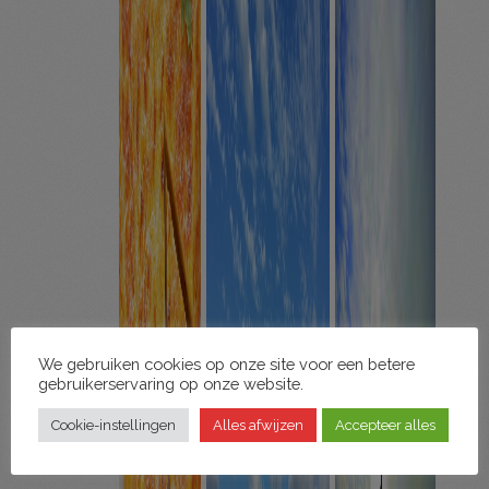
We gebruiken cookies op onze site voor een betere
gebruikerservaring op onze website.
Cookie-instellingen
Alles afwijzen
Accepteer alles