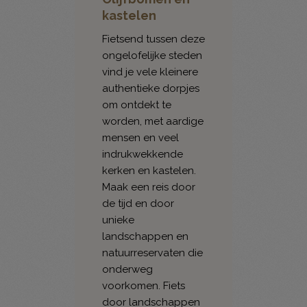
kastelen
Fietsend tussen deze
ongelofelijke steden
vind je vele kleinere
authentieke dorpjes
om ontdekt te
worden, met aardige
mensen en veel
indrukwekkende
kerken en kastelen.
Maak een reis door
de tijd en door
unieke
landschappen en
natuurreservaten die
onderweg
voorkomen. Fiets
door landschappen