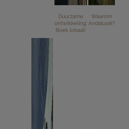
Duurzame
Waarom
ontwikkeling:
Andalusië?
Boek lokaal!