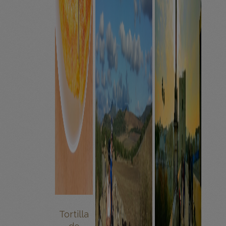
Tortilla