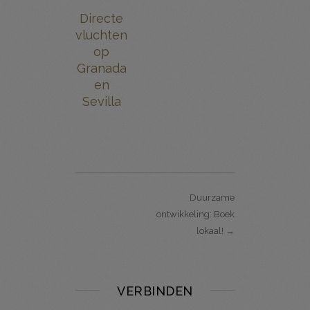
Directe
vluchten
op
Granada
en
Sevilla
Duurzame
ontwikkeling: Boek
lokaal! →
VERBINDEN