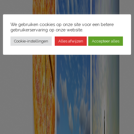
We gebruiken cookies op onze site voor een betere
gebruikerservaring op onze website.
Cookie-instellingen
Alles afwijzen
Accepteer alles