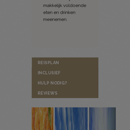
makkelijk voldoende
eten en drinken
meenemen.
REISPLAN
INCLUSIEF
HULP NODIG?
REVIEWS