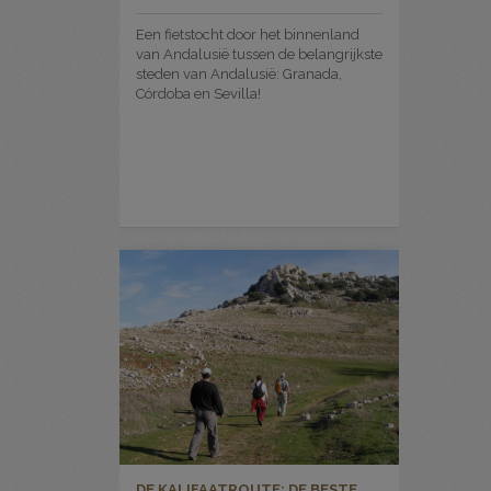
Een fietstocht door het binnenland
van Andalusië tussen de belangrijkste
steden van Andalusië: Granada,
Córdoba en Sevilla!
DE KALIFAATROUTE; DE BESTE