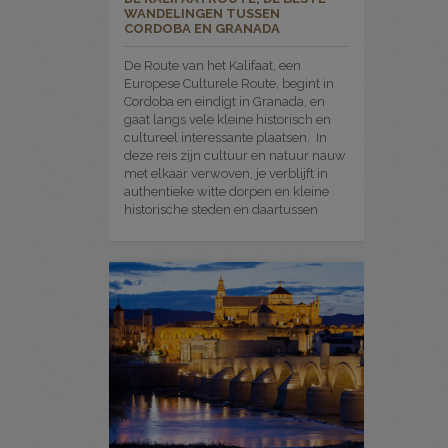
WANDELINGEN TUSSEN
CORDOBA EN GRANADA
De Route van het Kalifaat, een
Europese Culturele Route, begint in
Cordoba en eindigt in Granada, en
gaat langs vele kleine historisch en
cultureel interessante plaatsen. In
deze reis zijn cultuur en natuur nauw
met elkaar verwoven, je verblijft in
authentieke witte dorpen en kleine
historische steden en daartussen
maak je fantastische wandelingen.