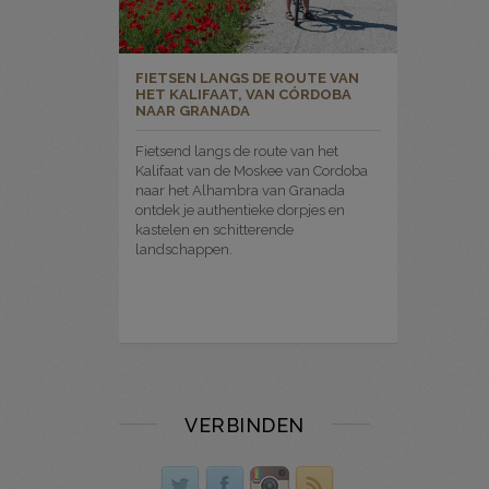
FIETSEN LANGS DE ROUTE VAN
HET KALIFAAT, VAN CÓRDOBA
NAAR GRANADA
Fietsend langs de route van het
Kalifaat van de Moskee van Cordoba
naar het Alhambra van Granada
ontdek je authentieke dorpjes en
kastelen en schitterende
landschappen.
VERBINDEN