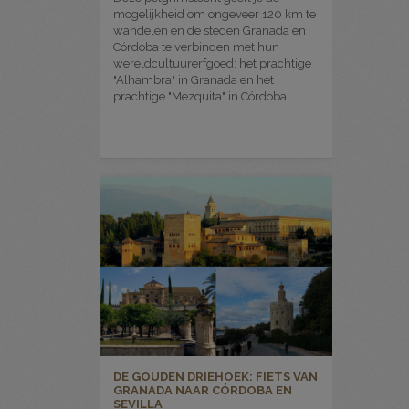
mogelijkheid om ongeveer 120 km te
wandelen en de steden Granada en
Córdoba te verbinden met hun
wereldcultuurerfgoed: het prachtige
"Alhambra" in Granada en het
prachtige "Mezquita" in Córdoba.
DE GOUDEN DRIEHOEK: FIETS VAN
GRANADA NAAR CÓRDOBA EN
SEVILLA