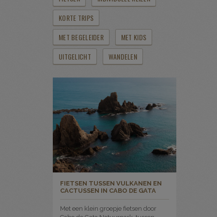
KORTE TRIPS
MET BEGELEIDER
MET KIDS
UITGELICHT
WANDELEN
FIETSEN TUSSEN VULKANEN EN
CACTUSSEN IN CABO DE GATA
Met een klein groepje fietsen door