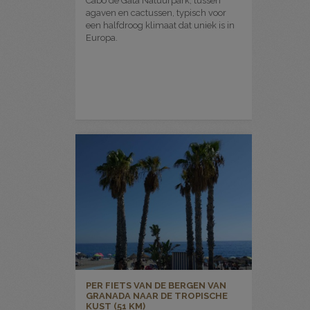
Cabo de Gata Natuurpark, tussen
agaven en cactussen, typisch voor
een halfdroog klimaat dat uniek is in
Europa.
PER FIETS VAN DE BERGEN VAN
GRANADA NAAR DE TROPISCHE
KUST (51 KM)